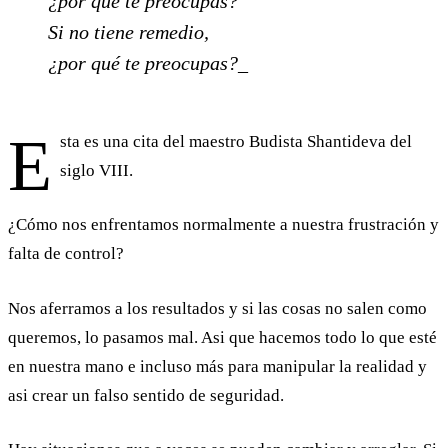
¿por qué te preocupas?
Si no tiene remedio,
¿por qué te preocupas?
_
E
sta es una cita del maestro Budista Shantideva del
siglo VIII.
¿Cómo nos enfrentamos normalmente a nuestra frustración y
falta de control?
Nos aferramos a los resultados y si las cosas no salen como
queremos, lo pasamos mal. Asi que hacemos todo lo que esté
en nuestra mano e incluso más para manipular la realidad y
asi crear un falso sentido de seguridad.