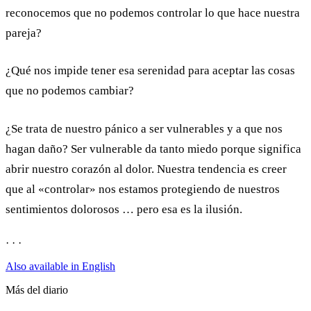
reconocemos que no podemos controlar lo que hace nuestra
pareja?
¿Qué nos impide tener esa serenidad para aceptar las cosas
que no podemos cambiar?
¿Se trata de nuestro pánico a ser vulnerables y a que nos
hagan daño? Ser vulnerable da tanto miedo porque significa
abrir nuestro corazón al dolor. Nuestra tendencia es creer
que al «controlar» nos estamos protegiendo de nuestros
sentimientos dolorosos … pero esa es la ilusión.
· · ·
Also available in English
Más del diario