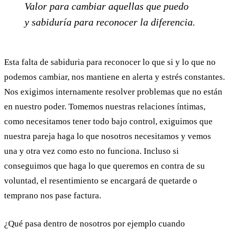
Valor para cambiar aquellas que puedo
y sabiduría para reconocer la diferencia.
Esta falta de sabiduria para reconocer lo que si y lo que no
podemos cambiar, nos mantiene en alerta y estrés constantes.
Nos exigimos internamente resolver problemas que no están
en nuestro poder. Tomemos nuestras relaciones íntimas,
como necesitamos tener todo bajo control, exiguimos que
nuestra pareja haga lo que nosotros necesitamos y vemos
una y otra vez como esto no funciona. Incluso si
conseguimos que haga lo que queremos en contra de su
voluntad, el resentimiento se encargará de quetarde o
temprano nos pase factura.
¿Qué pasa dentro de nosotros por ejemplo cuando