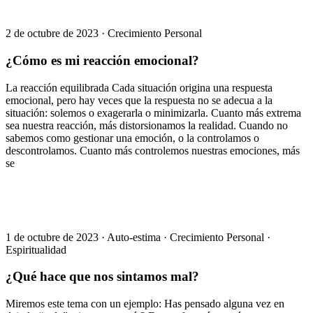
2 de octubre de 2023
·
Crecimiento Personal
¿Cómo es mi reacción emocional?
La reacción equilibrada Cada situación origina una respuesta
emocional, pero hay veces que la respuesta no se adecua a la
situación: solemos o exagerarla o minimizarla. Cuanto más extrema
sea nuestra reacción, más distorsionamos la realidad. Cuando no
sabemos como gestionar una emoción, o la controlamos o
descontrolamos. Cuanto más controlemos nuestras emociones, más
se
1 de octubre de 2023
·
Auto-estima
·
Crecimiento Personal
·
Espiritualidad
¿Qué hace que nos sintamos mal?
Miremos este tema con un ejemplo: Has pensado alguna vez en