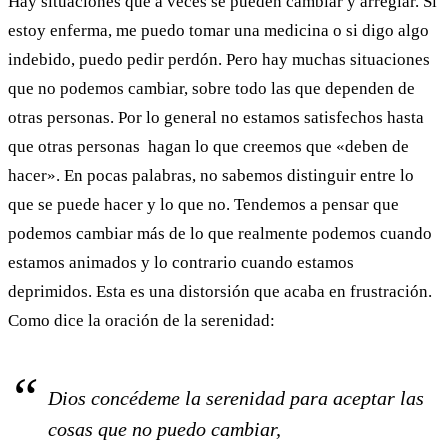
Hay situaciones que a veces se pueden cambiar y arreglar. Si
estoy enferma, me puedo tomar una medicina o si digo algo
indebido, puedo pedir perdón. Pero hay muchas situaciones
que no podemos cambiar, sobre todo las que dependen de
otras personas. Por lo general no estamos satisfechos hasta
que otras personas hagan lo que creemos que «deben de
hacer». En pocas palabras, no sabemos distinguir entre lo
que se puede hacer y lo que no. Tendemos a pensar que
podemos cambiar más de lo que realmente podemos cuando
estamos animados y lo contrario cuando estamos
deprimidos. Esta es una distorsión que acaba en frustración.
Como dice la oración de la serenidad:
Dios concédeme la serenidad para aceptar las
cosas que no puedo cambiar,