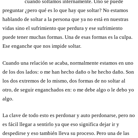
cuando soltamos internamente. Uno se puede
preguntar ¿pero qué es lo que hay que soltar? No estamos
hablando de soltar a la persona que ya no está en nuestras
vidas sino el sufrimiento que perdura y ese sufrimiento
puede tener muchas formas. Una de esas formas es la culpa.
Ese enganche que nos impide soltar.
Cuando una relación se acaba, normalmente estamos en uno
de los dos lados: o me han hecho daño o he hecho daño. Son
los dos extremos de lo mismo, dos formas de no soltar al
otro, de seguir enganchados en: o me debe algo o le debo yo
algo.
La clave de todo esto es perdonar y auto perdonarse, pero no
es fácil llegar a sentirlo ya que eso significa dejar ir y
despedirse y eso también lleva su proceso. Pero una de las