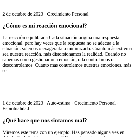
2 de octubre de 2023
·
Crecimiento Personal
¿Cómo es mi reacción emocional?
La reacción equilibrada Cada situación origina una respuesta
emocional, pero hay veces que la respuesta no se adecua a la
situación: solemos o exagerarla o minimizarla. Cuanto más extrema
sea nuestra reacción, más distorsionamos la realidad. Cuando no
sabemos como gestionar una emoción, o la controlamos o
descontrolamos. Cuanto más controlemos nuestras emociones, más
se
1 de octubre de 2023
·
Auto-estima
·
Crecimiento Personal
·
Espiritualidad
¿Qué hace que nos sintamos mal?
Miremos este tema con un ejemplo: Has pensado alguna vez en