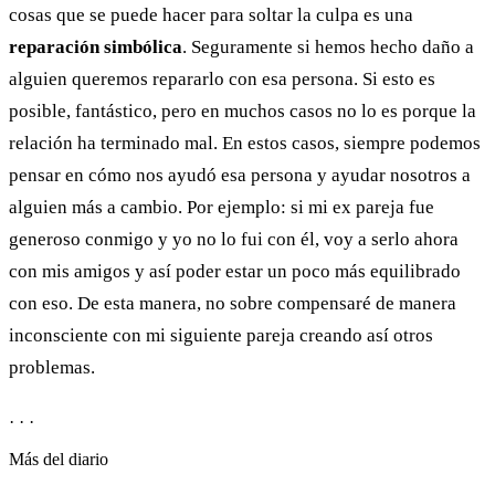
cosas que se puede hacer para soltar la culpa es una
reparación simbólica
. Seguramente si hemos hecho daño a
alguien queremos repararlo con esa persona. Si esto es
posible, fantástico, pero en muchos casos no lo es porque la
relación ha terminado mal. En estos casos, siempre podemos
pensar en cómo nos ayudó esa persona y ayudar nosotros a
alguien más a cambio. Por ejemplo: si mi ex pareja fue
generoso conmigo y yo no lo fui con él, voy a serlo ahora
con mis amigos y así poder estar un poco más equilibrado
con eso. De esta manera, no sobre compensaré de manera
inconsciente con mi siguiente pareja creando así otros
problemas.
· · ·
Más del diario