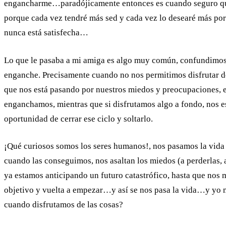
engancharme…paradójicamente entonces es cuando seguro q
porque cada vez tendré más sed y cada vez lo desearé más po
nunca está satisfecha…
Lo que le pasaba a mi amiga es algo muy común, confundimos 
enganche. Precisamente cuando no nos permitimos disfrutar d
que nos está pasando por nuestros miedos y preocupaciones, 
enganchamos, mientras que si disfrutamos algo a fondo, nos 
oportunidad de cerrar ese ciclo y soltarlo.
¡Qué curiosos somos los seres humanos!, nos pasamos la vida
cuando las conseguimos, nos asaltan los miedos (a perderlas,
ya estamos anticipando un futuro catastrófico, hasta que nos
objetivo y vuelta a empezar…y así se nos pasa la vida…y yo 
cuando disfrutamos de las cosas?