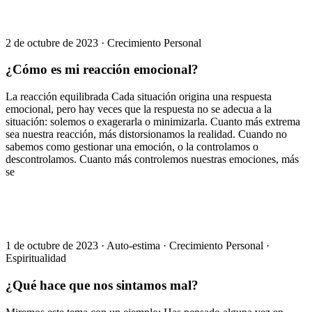
2 de octubre de 2023
·
Crecimiento Personal
¿Cómo es mi reacción emocional?
La reacción equilibrada Cada situación origina una respuesta
emocional, pero hay veces que la respuesta no se adecua a la
situación: solemos o exagerarla o minimizarla. Cuanto más extrema
sea nuestra reacción, más distorsionamos la realidad. Cuando no
sabemos como gestionar una emoción, o la controlamos o
descontrolamos. Cuanto más controlemos nuestras emociones, más
se
1 de octubre de 2023
·
Auto-estima
·
Crecimiento Personal
·
Espiritualidad
¿Qué hace que nos sintamos mal?