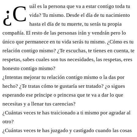
¿C
uál es la persona que va a estar contigo toda tu
vida? Tu mismo. Desde el día de tu nacimiento
hasta el día de tu muerte, tu serás tu propia
compañía. El resto de las personas irán y vendrán pero lo
único que permanece en tu vida serás tu mismo. ¿Cómo es tu
relación contigo mismo? ¿Te escuchas, te tienes en cuenta, te
respetas, sabes cuales son tus necesidades, las respetas, eres
honesto contigo mismo?
¿Intentas mejorar tu relación contigo mismo o la das por
hecho? ¿Te tratas cómo te gustaría ser tratado? ¿o sigues
esperando ese príncipe o princesa que te va a dar lo que
necesitas y a llenar tus carencias?
¿Cuántas veces te has traicionado a ti mismo por agradar al
otro?
¿Cuántas veces te has juzgado y castigado cuando las cosas