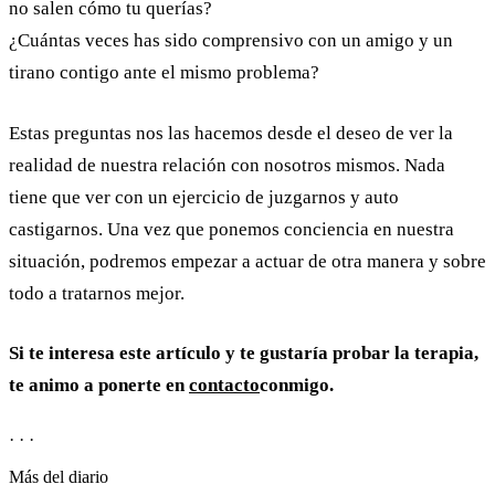
no salen cómo tu querías?
¿Cuántas veces has sido comprensivo con un amigo y un
tirano contigo ante el mismo problema?
Estas preguntas nos las hacemos desde el deseo de ver la
realidad de nuestra relación con nosotros mismos. Nada
tiene que ver con un ejercicio de juzgarnos y auto
castigarnos. Una vez que ponemos conciencia en nuestra
situación, podremos empezar a actuar de otra manera y sobre
todo a tratarnos mejor.
Si te interesa este artículo y te gustaría probar la terapia,
te animo a ponerte en
contacto
conmigo.
· · ·
Más del diario